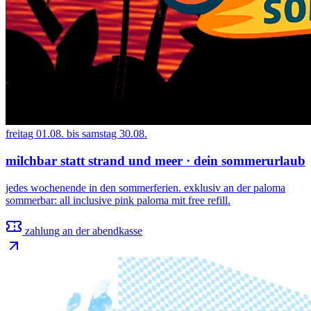
freitag 01.08. bis samstag 30.08.
milchbar statt strand und meer · dein sommerurlaub
jedes wochenende in den sommerferien. exklusiv an der paloma
sommerbar: all inclusive pink paloma mit free refill.
zahlung an der abendkasse