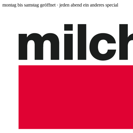
montag bis samstag geöffnet · jeden abend ein anderes special