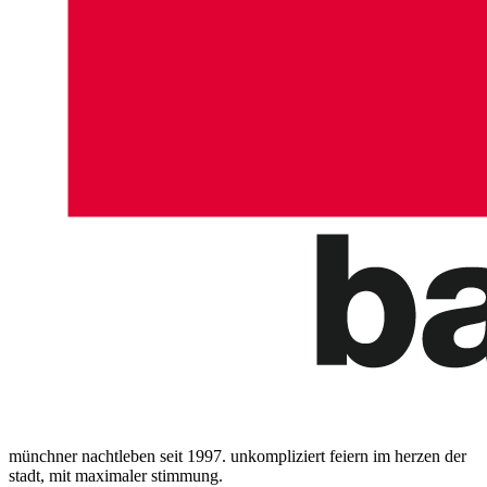
münchner nachtleben seit 1997. unkompliziert feiern im herzen der
stadt, mit maximaler stimmung.