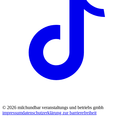
©
2026
milchundbar veranstaltungs und betriebs gmbh
impressum
datenschutz
erklärung zur barrierefreiheit