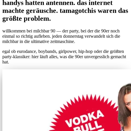
handys hatten antennen. das internet
machte geräusche. tamagotchis waren das
größte problem.
willkommen bei milchbar 90 — der party, bei der die 90er noch
einmal so richtig aufleben. jeden donnerstag verwandelt sich die
milchbar in die ultimative zeitmaschine.
egal ob eurodance, boybands, girlpower, hip-hop oder die größten
party-klassiker: hier läuft alles, was die 90er unvergesslich gemacht
hat.