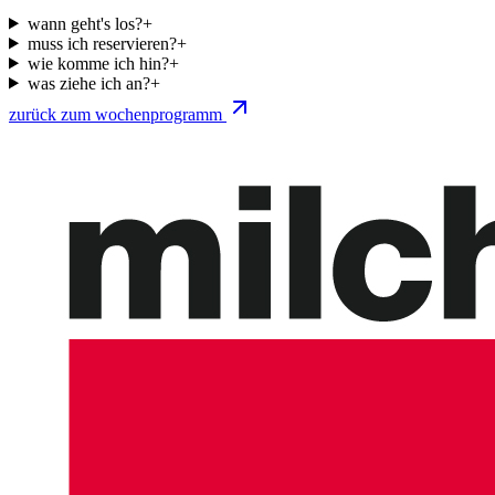
wann geht's los?
+
muss ich reservieren?
+
wie komme ich hin?
+
was ziehe ich an?
+
zurück zum wochenprogramm