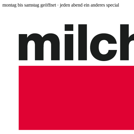
montag bis samstag geöffnet · jeden abend ein anderes special