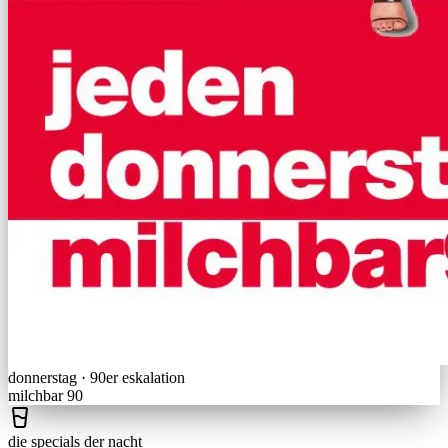
donnerstag · 90er eskalation
milchbar 90
die specials der nacht